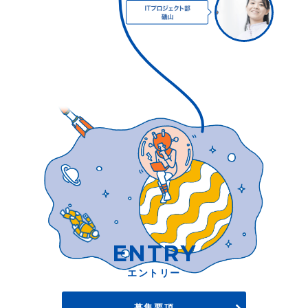
ENTRY
エントリー
募集要項