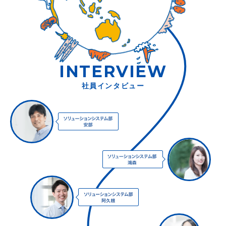
INTERVIEW
社員インタビュー