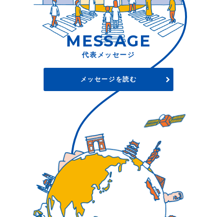
MESSAGE
代表メッセージ
メッセージを読む