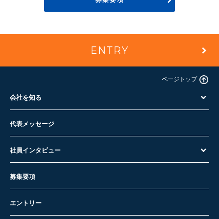
ENTRY
ページトップ
会社を知る
代表メッセージ
社員インタビュー
募集要項
エントリー