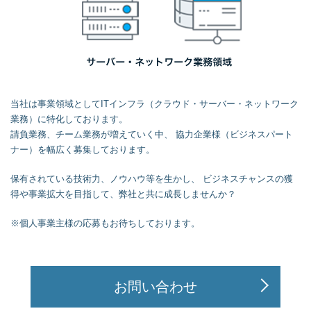
当社は事業領域としてITインフラ（クラウド・サーバー・ネットワーク
業務）に特化しております。
請負業務、チーム業務が増えていく中、
協力企業様（ビジネスパート
ナー）を幅広く募集しております。
保有されている技術力、ノウハウ等を生かし、
ビジネスチャンスの獲
得や事業拡大を目指して、弊社と共に成長しませんか？
※個人事業主様の応募もお待ちしております。
お問い合わせ