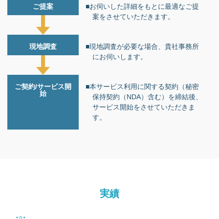
ご提案
■お伺いした詳細をもとに最適なご提
案をさせていただきます。
現地調査
■現地調査が必要な場合、貴社事務所
にお伺いします。
ご契約/サービス開
■本サービス利用に関する契約（秘密
始
保持契約（NDA）含む）を締結後、
サービス開始をさせていただきま
す。
実績