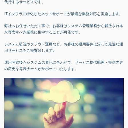
代行するサービスです。
ITインフラに特化したネットサポートが最適な業務対応を実施します。
弊社へお任せいただく事で、お客様はシステム管理業務から解放され本
来専念すべき業務に集中することが可能です。
システム監視やクラウド運用など、お客様の運用要件に沿って最適な運
用サービスをご提案致します。
運用開始後もシステムの変化に合わせて、サービス提供範囲・提供内容
の変更を専属チームがサポートいたします。