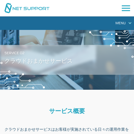
MENU
SERVICE 02
クラウドおまかせサービス
サービス概要
クラウドおまかせサービスはお客様が実施されている日々の運用作業を