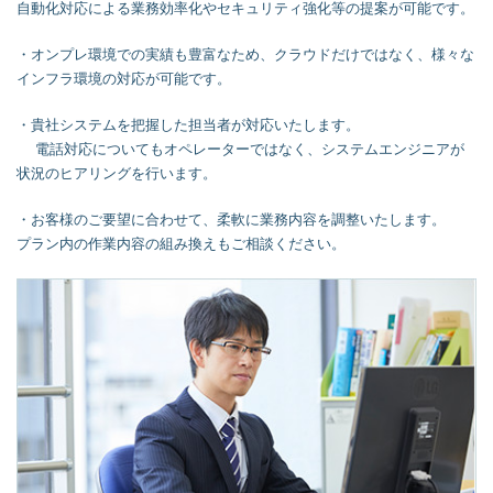
自動化対応による業務効率化やセキュリティ強化等の提案が可能です。
・オンプレ環境での実績も豊富なため、クラウドだけではなく、様々な
インフラ環境の対応が可能です。
・貴社システムを把握した担当者が対応いたします。
電話対応についてもオペレーターではなく、システムエンジニアが
状況のヒアリングを行います。
・お客様のご要望に合わせて、柔軟に業務内容を調整いたします。
プラン内の作業内容の組み換えもご相談ください。