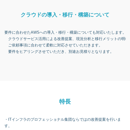
クラウドの導入・移行・構築について
要件に合わせたAWSへの導入・移行・構築についても対応いたします。
クラウドサービス活用による改善提案、現況分析と移行メリットの明確
ご依頼事項に合わせて柔軟に対応させていただきます。
要件をヒアリングさせていただき、別途お見積りとなります。
特長
・ITインフラのプロフェッショナル集団ならではの改善提案を行いま
す。