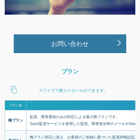
お問い合わせ
プラン
スワイプで横スクロールができます。
プラン名
監視、障害通知のみの対応による最小限プランです。
梅プラン
SaaS監視サービスを使用した監視、障害発生時のメールやSla
梅プラン対応に加え、お客様のご依頼に基づいた監視抑制設定及