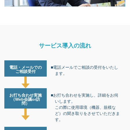
サービス導入の流れ
電話・メールでの
■電話メールでご相談の受付をいたし
ご相談受付
ます。
お打ち合わせ実施
■お打ち合わせを実施し、詳細をお伺
（Web会議or訪
いします。
問）
この際に使用環境（機器、規模な
ど）の聞き取りをさせていただきま
す。