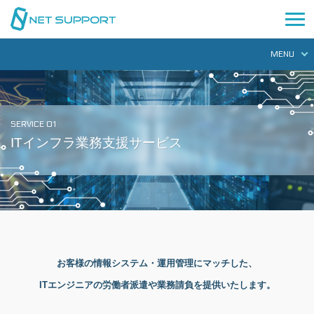
MENU
SERVICE 01
ITインフラ業務支援サービス
お客様の情報システム・運用管理にマッチした、
ITエンジニアの労働者派遣や業務請負を提供いたします。