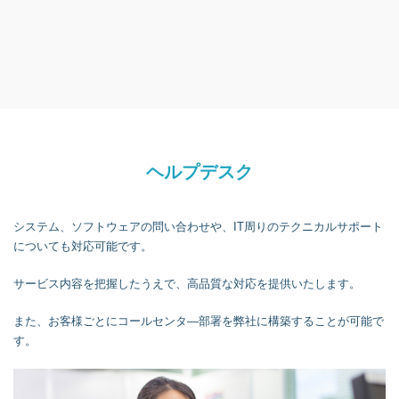
ヘルプデスク
システム、ソフトウェアの問い合わせや、IT周りのテクニカルサポート
についても対応可能です。
サービス内容を把握したうえで、高品質な対応を提供いたします。
また、お客様ごとにコールセンタ―部署を弊社に構築することが可能で
す。