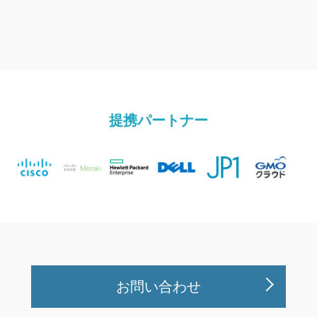
提携パートナー
お問い合わせ