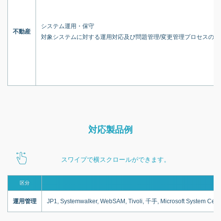
システム運用・保守
不動産
対象システムに対する運用対応及び問題管理/変更管理プロセスの実
対応製品例
スワイプで横スクロールができます。
区分
運用管理
JP1, Systemwalker, WebSAM, Tivoli, 千手, Microsoft System Ce