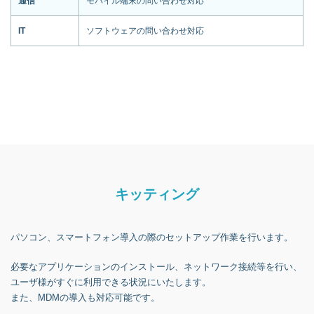
通信
モバイル端末の問い合わせ対応
IT
ソフトウェアの問い合わせ対応
キッティング
パソコン、スマートフォン導入の際のセットアップ作業を行います。
必要なアプリケーションのインストール、ネットワーク接続等を行い、
ユーザ様がすぐに利用できる状況にいたします。
また、MDMの導入も対応可能です。