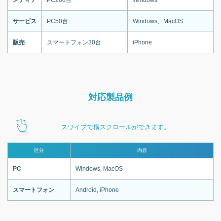
サービス
PC50台
Windows、MacOS
販売
スマートフォン30台
iPhone
対応製品例
スワイプで横スクロールができます。
区分
内容
PC
Windows, MacOS
スマートフォン
Android, iPhone