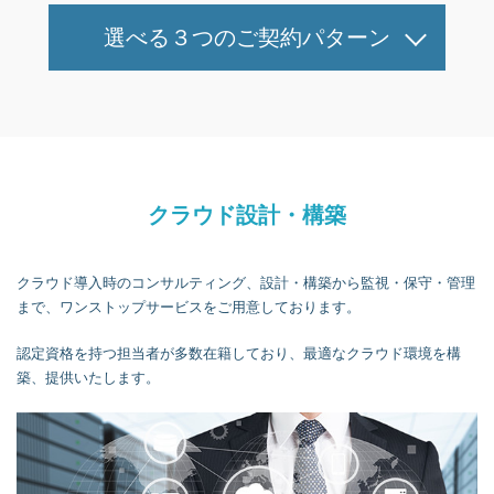
選べる３つのご契約パターン
クラウド設計・構築
クラウド導入時のコンサルティング、設計・構築から監視・保守・管理
まで、ワンストップサービスをご用意しております。
認定資格を持つ担当者が多数在籍しており、最適なクラウド環境を構
築、提供いたします。