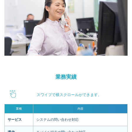
業務実績
スワイプで横スクロールができます。
業種
内容
サービス
システムの問い合わせ対応