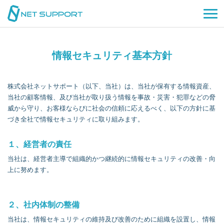
情報セキュリティ基本方針
株式会社ネットサポート（以下、当社）は、当社が保有する情報資産、
当社の顧客情報、及び当社が取り扱う情報を事故・災害・犯罪などの脅
威から守り、お客様ならびに社会の信頼に応えるべく、以下の方針に基
づき全社で情報セキュリティに取り組みます。
１、経営者の責任
当社は、経営者主導で組織的かつ継続的に情報セキュリティの改善・向
上に努めます。
２、社内体制の整備
当社は、情報セキュリティの維持及び改善のために組織を設置し、情報