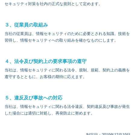
セキュリティ対策を社内の正式な規則として定めます。
３、従業員の取組み
当社の従業員は、情報セキュリティのために必要とされる知識、技術を
習得し、情報セキュリティへの取り組みを確かなものにします。
４、法令及び契約上の要求事項の遵守
当社は、情報セキュリティに関わる法令、規制、規範、契約上の義務を
遵守するとともに、お客様の期待に応えます。
５、違反及び事故への対応
当社は、情報セキュリティに関わる法令違反、契約違反及び事故が発生
した場合には適切に対処し、再発防止に努めます。
制定日：2019年12月19日